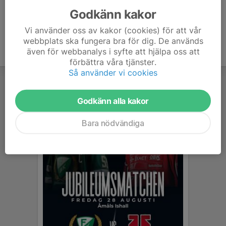
Godkänn kakor
Vi använder oss av kakor (cookies) för att vår
webbplats ska fungera bra för dig. De används
även för webbanalys i syfte att hjälpa oss att
förbättra våra tjänster.
Så använder vi cookies
Godkänn alla kakor
Bara nödvändiga