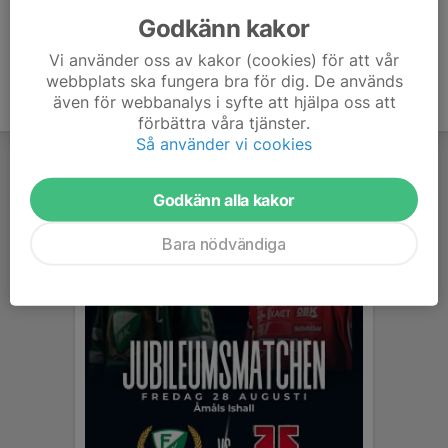
Godkänn kakor
Vi använder oss av kakor (cookies) för att vår
webbplats ska fungera bra för dig. De används
även för webbanalys i syfte att hjälpa oss att
förbättra våra tjänster.
Så använder vi cookies
Godkänn alla kakor
Bara nödvändiga