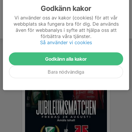
Godkänn kakor
Vi använder oss av kakor (cookies) för att vår
webbplats ska fungera bra för dig. De används
även för webbanalys i syfte att hjälpa oss att
förbättra våra tjänster.
Så använder vi cookies
Godkänn alla kakor
Bara nödvändiga