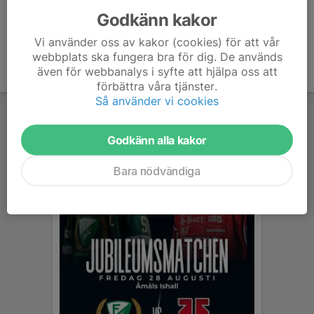
Godkänn kakor
Vi använder oss av kakor (cookies) för att vår
webbplats ska fungera bra för dig. De används
även för webbanalys i syfte att hjälpa oss att
förbättra våra tjänster.
Så använder vi cookies
Godkänn alla kakor
Bara nödvändiga