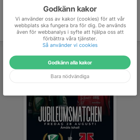
Godkänn kakor
Vi använder oss av kakor (cookies) för att vår
webbplats ska fungera bra för dig. De används
även för webbanalys i syfte att hjälpa oss att
förbättra våra tjänster.
Så använder vi cookies
Godkänn alla kakor
Bara nödvändiga