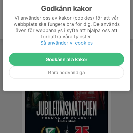
Godkänn kakor
Vi använder oss av kakor (cookies) för att vår
webbplats ska fungera bra för dig. De används
även för webbanalys i syfte att hjälpa oss att
förbättra våra tjänster.
Så använder vi cookies
Godkänn alla kakor
Bara nödvändiga