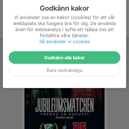
Godkänn kakor
Vi använder oss av kakor (cookies) för att vår
webbplats ska fungera bra för dig. De används
även för webbanalys i syfte att hjälpa oss att
förbättra våra tjänster.
Så använder vi cookies
Godkänn alla kakor
Bara nödvändiga