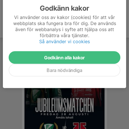
Godkänn kakor
Vi använder oss av kakor (cookies) för att vår
webbplats ska fungera bra för dig. De används
även för webbanalys i syfte att hjälpa oss att
förbättra våra tjänster.
Så använder vi cookies
Godkänn alla kakor
Bara nödvändiga