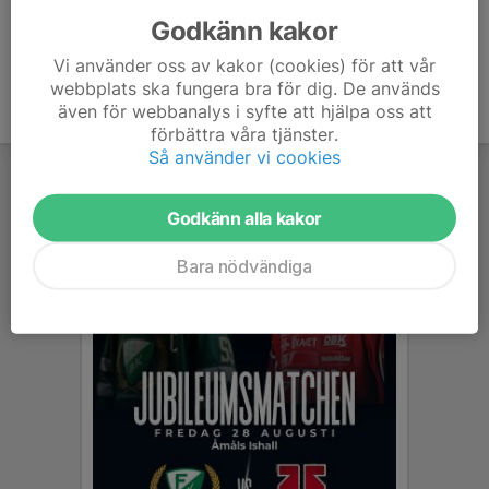
Godkänn kakor
Vi använder oss av kakor (cookies) för att vår
webbplats ska fungera bra för dig. De används
även för webbanalys i syfte att hjälpa oss att
förbättra våra tjänster.
Så använder vi cookies
Godkänn alla kakor
Bara nödvändiga