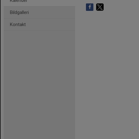
Kalender
Bildgalleri
Kontakt