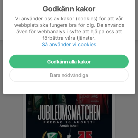
Godkänn kakor
Vi använder oss av kakor (cookies) för att vår
webbplats ska fungera bra för dig. De används
även för webbanalys i syfte att hjälpa oss att
förbättra våra tjänster.
Så använder vi cookies
Godkänn alla kakor
Bara nödvändiga