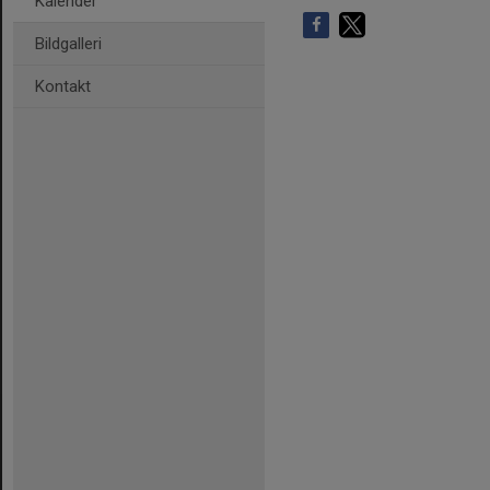
Kalender
Bildgalleri
Kontakt