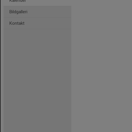
Kalender
Bildgalleri
Kontakt