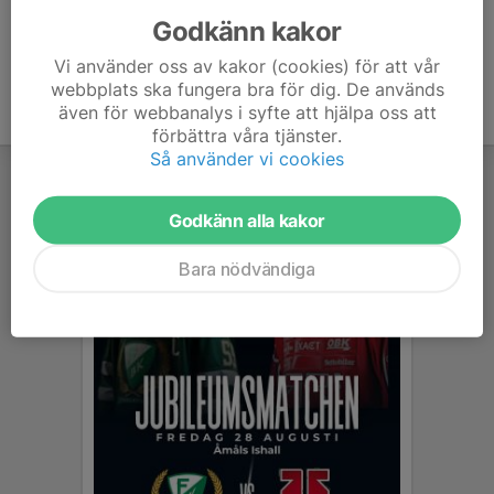
Godkänn kakor
Vi använder oss av kakor (cookies) för att vår
webbplats ska fungera bra för dig. De används
även för webbanalys i syfte att hjälpa oss att
förbättra våra tjänster.
Så använder vi cookies
Godkänn alla kakor
Bara nödvändiga