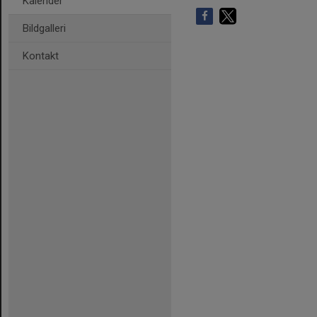
Kalender
Bildgalleri
Kontakt