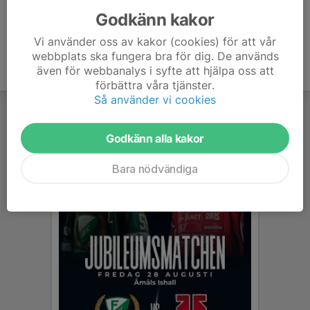
Godkänn kakor
Vi använder oss av kakor (cookies) för att vår
webbplats ska fungera bra för dig. De används
även för webbanalys i syfte att hjälpa oss att
förbättra våra tjänster.
Så använder vi cookies
Godkänn alla kakor
Bara nödvändiga