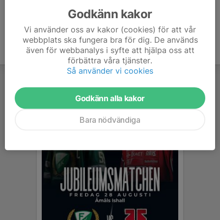
Godkänn kakor
Vi använder oss av kakor (cookies) för att vår
webbplats ska fungera bra för dig. De används
även för webbanalys i syfte att hjälpa oss att
förbättra våra tjänster.
Så använder vi cookies
Godkänn alla kakor
Bara nödvändiga