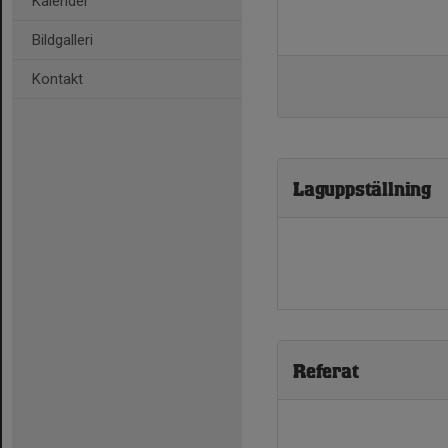
Kalender
Bildgalleri
Kontakt
Laguppställning
Referat