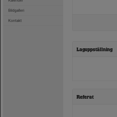
Kalender
Bildgalleri
Kontakt
Laguppställning
Referat