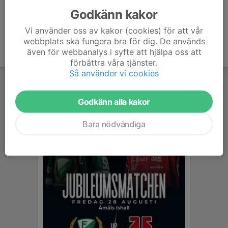
Godkänn kakor
Vi använder oss av kakor (cookies) för att vår
webbplats ska fungera bra för dig. De används
även för webbanalys i syfte att hjälpa oss att
förbättra våra tjänster.
Så använder vi cookies
Godkänn alla kakor
Bara nödvändiga