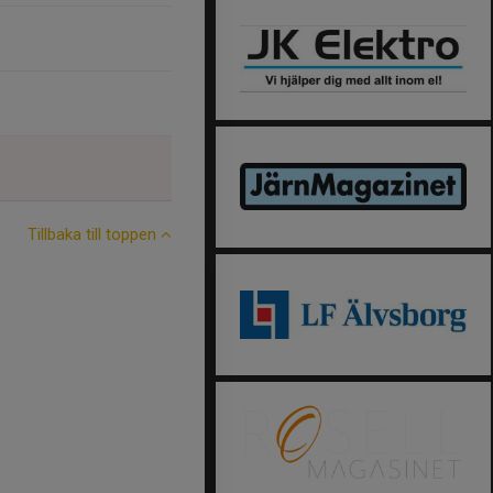
Tillbaka till toppen