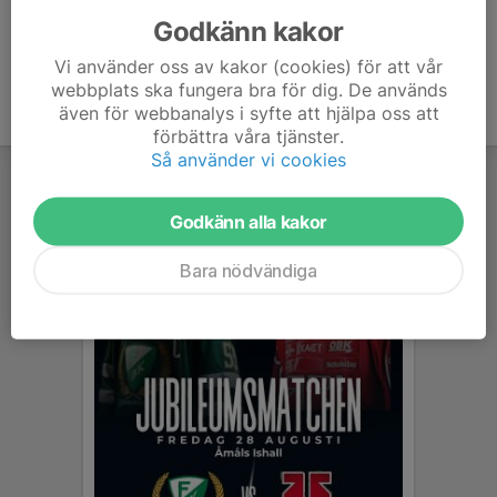
Godkänn kakor
Vi använder oss av kakor (cookies) för att vår
webbplats ska fungera bra för dig. De används
även för webbanalys i syfte att hjälpa oss att
förbättra våra tjänster.
Så använder vi cookies
Godkänn alla kakor
Bara nödvändiga