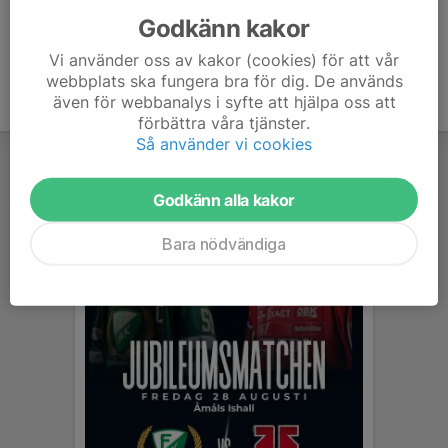
Godkänn kakor
Vi använder oss av kakor (cookies) för att vår
webbplats ska fungera bra för dig. De används
även för webbanalys i syfte att hjälpa oss att
förbättra våra tjänster.
Så använder vi cookies
Godkänn alla kakor
Bara nödvändiga