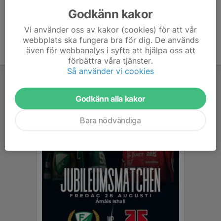
Godkänn kakor
Vi använder oss av kakor (cookies) för att vår
webbplats ska fungera bra för dig. De används
även för webbanalys i syfte att hjälpa oss att
förbättra våra tjänster.
Så använder vi cookies
Godkänn alla kakor
Bara nödvändiga