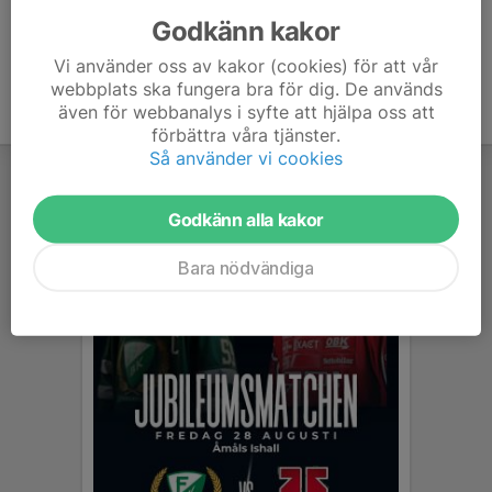
Godkänn kakor
Vi använder oss av kakor (cookies) för att vår
webbplats ska fungera bra för dig. De används
även för webbanalys i syfte att hjälpa oss att
förbättra våra tjänster.
Så använder vi cookies
Godkänn alla kakor
Bara nödvändiga