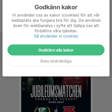
Godkänn kakor
Vi använder oss av kakor (cookies) för att vår
webbplats ska fungera bra för dig. De används
även för webbanalys i syfte att hjälpa oss att
förbättra våra tjänster.
Så använder vi cookies
Godkänn alla kakor
Bara nödvändiga