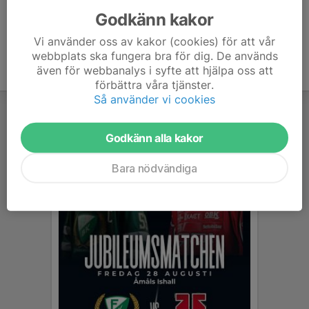
Godkänn kakor
Vi använder oss av kakor (cookies) för att vår
webbplats ska fungera bra för dig. De används
även för webbanalys i syfte att hjälpa oss att
förbättra våra tjänster.
Så använder vi cookies
Godkänn alla kakor
Bara nödvändiga