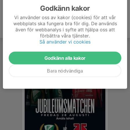
Godkänn kakor
Vi använder oss av kakor (cookies) för att vår
webbplats ska fungera bra för dig. De används
även för webbanalys i syfte att hjälpa oss att
förbättra våra tjänster.
Så använder vi cookies
Godkänn alla kakor
Bara nödvändiga