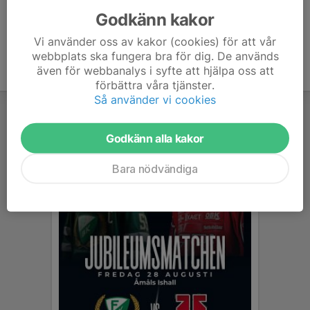
Godkänn kakor
Vi använder oss av kakor (cookies) för att vår
webbplats ska fungera bra för dig. De används
även för webbanalys i syfte att hjälpa oss att
förbättra våra tjänster.
Så använder vi cookies
Godkänn alla kakor
Bara nödvändiga