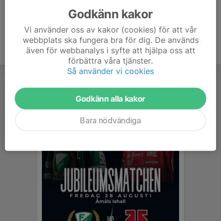
Godkänn kakor
Vi använder oss av kakor (cookies) för att vår
webbplats ska fungera bra för dig. De används
även för webbanalys i syfte att hjälpa oss att
förbättra våra tjänster.
Så använder vi cookies
Godkänn alla kakor
Bara nödvändiga