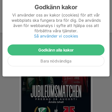
Godkänn kakor
Vi använder oss av kakor (cookies) för att vår
webbplats ska fungera bra för dig. De används
även för webbanalys i syfte att hjälpa oss att
förbättra våra tjänster.
Så använder vi cookies
Godkänn alla kakor
Bara nödvändiga