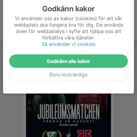
Godkänn kakor
Vi använder oss av kakor (cookies) för att vår
webbplats ska fungera bra för dig. De används
även för webbanalys i syfte att hjälpa oss att
förbättra våra tjänster.
Så använder vi cookies
Godkänn alla kakor
Bara nödvändiga