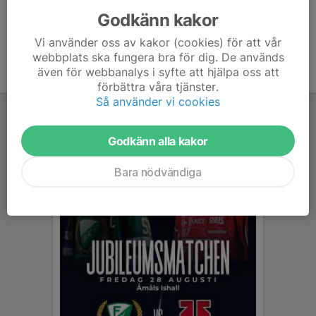
Godkänn kakor
Vi använder oss av kakor (cookies) för att vår
webbplats ska fungera bra för dig. De används
även för webbanalys i syfte att hjälpa oss att
förbättra våra tjänster.
Så använder vi cookies
Godkänn alla kakor
Bara nödvändiga