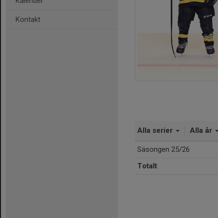
Kalender
Kontakt
Alla serier
Alla år
Säsongen 25/26
Totalt