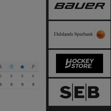
0
0
0
0
0
0
0
0