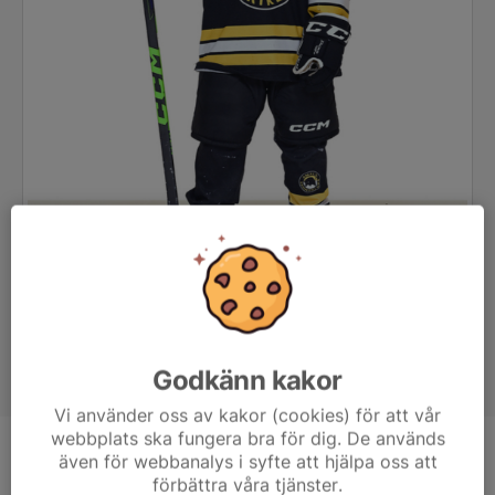
Godkänn kakor
Vi använder oss av kakor (cookies) för att vår
webbplats ska fungera bra för dig. De används
även för webbanalys i syfte att hjälpa oss att
Position
-
förbättra våra tjänster.
Ålder
9 år