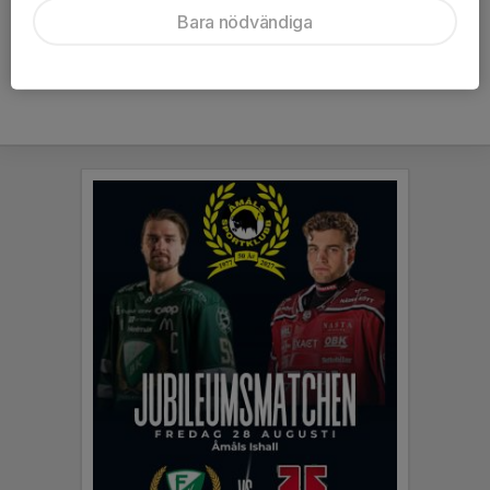
Bara nödvändiga