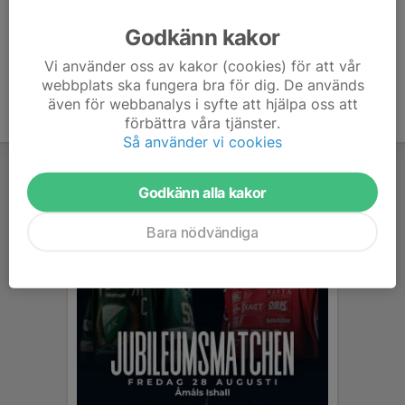
Ålder
-
Godkänn kakor
Vi använder oss av kakor (cookies) för att vår
webbplats ska fungera bra för dig. De används
även för webbanalys i syfte att hjälpa oss att
förbättra våra tjänster.
Så använder vi cookies
Godkänn alla kakor
Bara nödvändiga