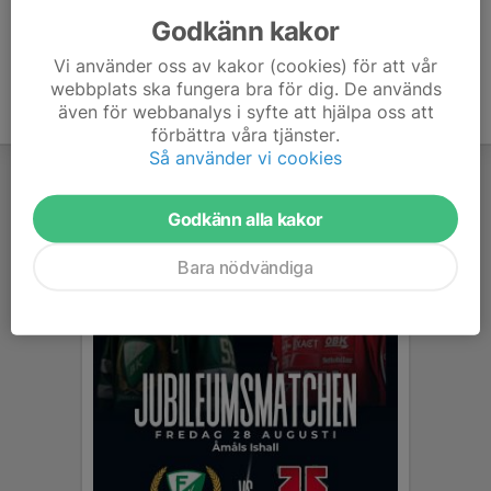
Godkänn kakor
Vi använder oss av kakor (cookies) för att vår
webbplats ska fungera bra för dig. De används
även för webbanalys i syfte att hjälpa oss att
förbättra våra tjänster.
Så använder vi cookies
Godkänn alla kakor
Bara nödvändiga