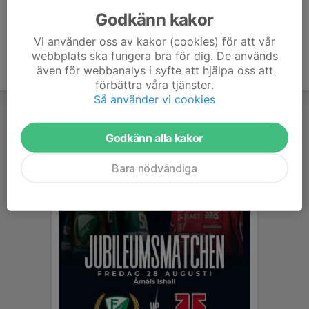
Godkänn kakor
Vi använder oss av kakor (cookies) för att vår
webbplats ska fungera bra för dig. De används
även för webbanalys i syfte att hjälpa oss att
förbättra våra tjänster.
Så använder vi cookies
Godkänn alla kakor
Bara nödvändiga