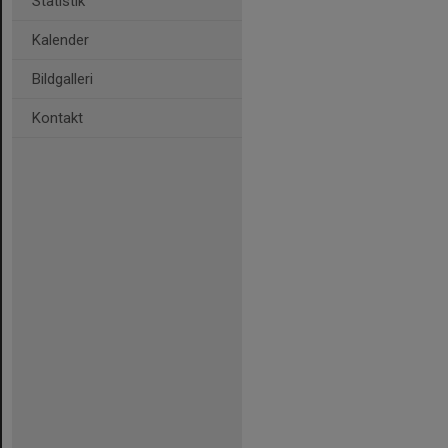
Statistik
Kalender
Bildgalleri
Kontakt