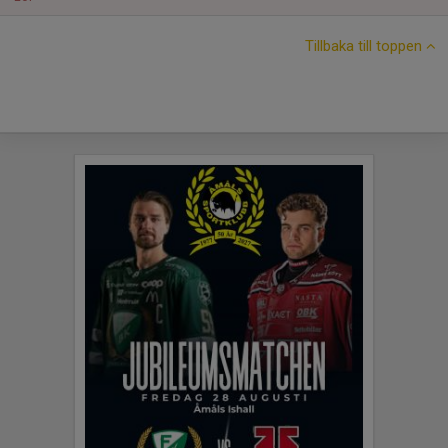
Tillbaka till toppen