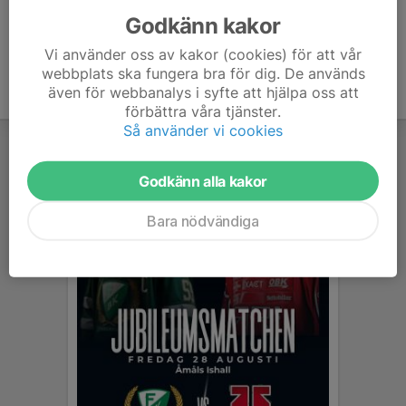
Godkänn kakor
Vi använder oss av kakor (cookies) för att vår
webbplats ska fungera bra för dig. De används
även för webbanalys i syfte att hjälpa oss att
förbättra våra tjänster.
Så använder vi cookies
Godkänn alla kakor
Bara nödvändiga