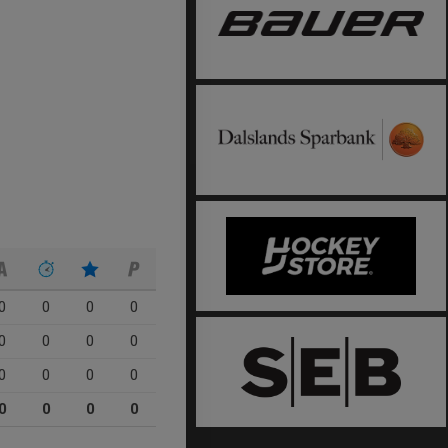
0
0
0
0
0
0
0
0
0
0
0
0
0
0
0
0