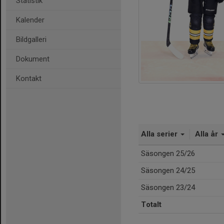
Statistik
Kalender
Bildgalleri
Dokument
Kontakt
Alla serier
Alla år
Säsongen 25/26
Säsongen 24/25
Säsongen 23/24
Totalt