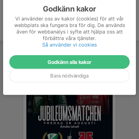
Godkänn kakor
Vi använder oss av kakor (cookies) för att vår
webbplats ska fungera bra för dig. De används
även för webbanalys i syfte att hjälpa oss att
förbättra våra tjänster.
Så använder vi cookies
Godkänn alla kakor
Bara nödvändiga