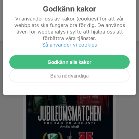
Godkänn kakor
Vi använder oss av kakor (cookies) för att vår
webbplats ska fungera bra för dig. De används
även för webbanalys i syfte att hjälpa oss att
förbättra våra tjänster.
Så använder vi cookies
Godkänn alla kakor
Bara nödvändiga