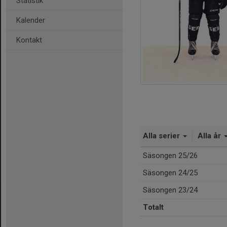
Statistik
Kalender
Kontakt
Alla serier
Alla år
Säsongen 25/26
Säsongen 24/25
Säsongen 23/24
Totalt