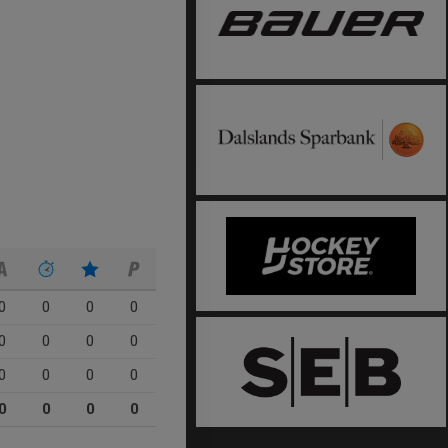
0
0
0
0
0
0
0
0
0
0
0
0
0
0
0
0