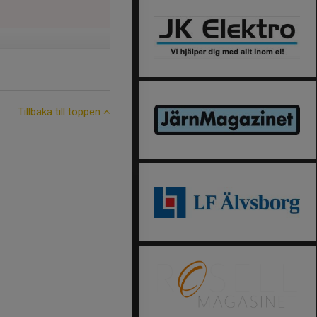
Tillbaka till toppen