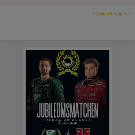
Tillbaka till toppen