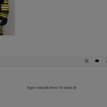
Ingen statistik finns för detta år