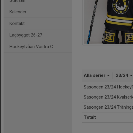
Statistik
Kalender
Kontakt
Lagbygget 26-27
Hockeytvåan Västra C
Alla serier
23/24
Säsongen 23/24 Hockey
Säsongen 23/24 Kvalser
Säsongen 23/24 Träning
Totalt