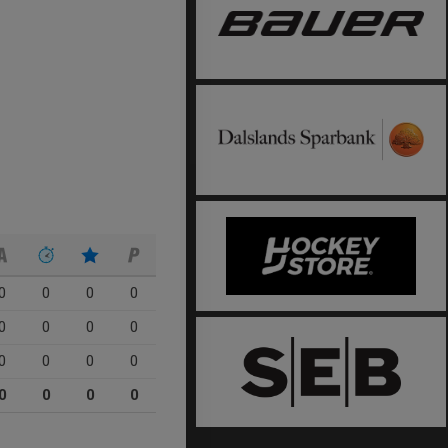
0
0
0
0
0
0
0
0
0
0
0
0
0
0
0
0